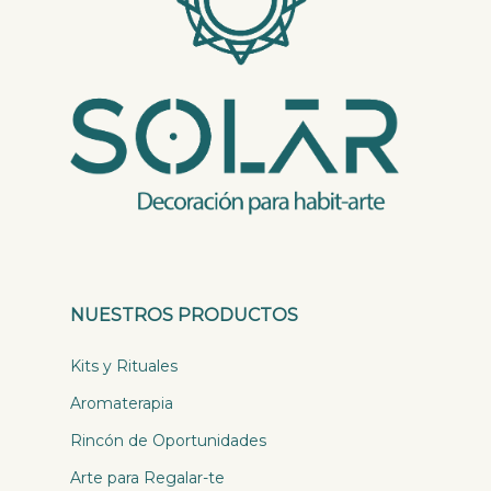
NUESTROS PRODUCTOS
Kits y Rituales
Aromaterapia
Rincón de Oportunidades
Arte para Regalar-te