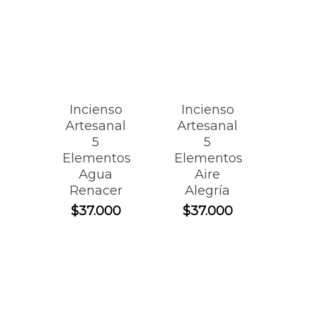
Incienso
Incienso
Artesanal
Artesanal
5
5
Elementos
Elementos
Agua
Aire
Renacer
Alegría
$
37.000
$
37.000