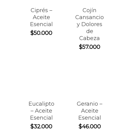
Ciprés –
Cojín
Aceite
Cansancio
Esencial
y Dolores
de
$
50.000
Cabeza
$
57.000
Eucalipto
Geranio –
– Aceite
Aceite
Esencial
Esencial
$
32.000
$
46.000