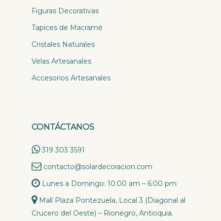
Figuras Decorativas
Tapices de Macramé
Cristales Naturales
Velas Artesanales
Accesorios Artesanales
CONTÁCTANOS
319 303 3591
contacto@solardecoracion.com
Lunes a Domingo: 10:00 am – 6:00 pm
Mall Plaza Pontezuela, Local 3 (Diagonal al
Crucero del Oeste) – Rionegro, Antioquia.