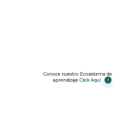
Conoce nuestro Ecosistema de
aprendizaje
Click Aquí