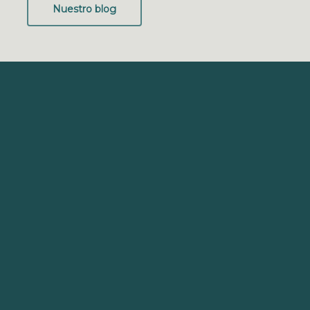
Nuestro blog