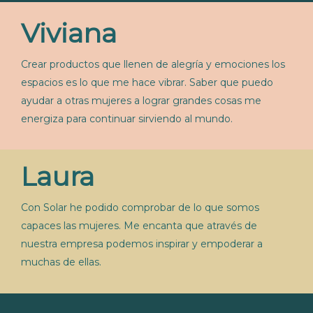
Viviana
Crear productos que llenen de alegría y emociones los
espacios es lo que me hace vibrar. Saber que puedo
ayudar a otras mujeres a lograr grandes cosas me
energiza para continuar sirviendo al mundo.
Laura
Con Solar he podido comprobar de lo que somos
capaces las mujeres. Me encanta que através de
nuestra empresa podemos inspirar y empoderar a
muchas de ellas.