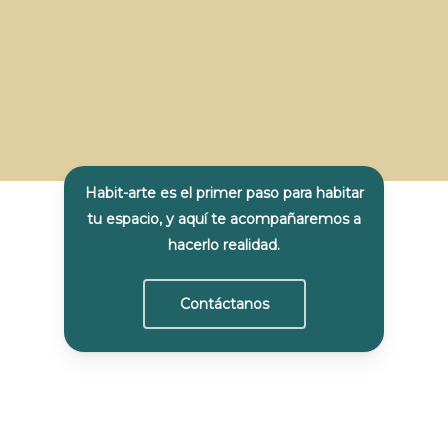
Habit-arte es el primer paso para habitar
tu espacio, y aquí te acompañaremos a
hacerlo realidad.
Contáctanos