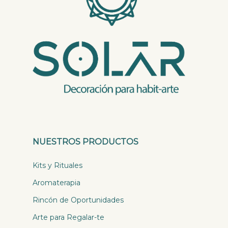
NUESTROS PRODUCTOS
Kits y Rituales
Aromaterapia
Rincón de Oportunidades
Arte para Regalar-te