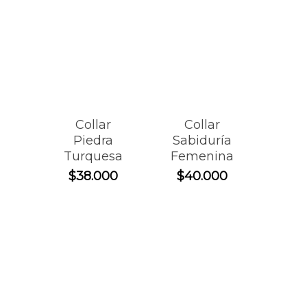
Collar
Collar
Piedra
Sabiduría
Turquesa
Femenina
$
38.000
$
40.000