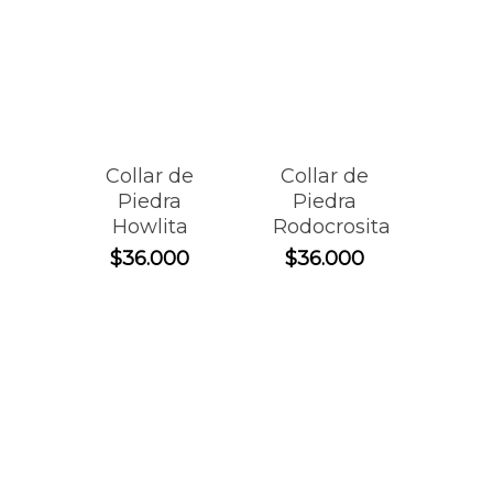
Collar de
Collar de
Piedra
Piedra
Howlita
Rodocrosita
$
36.000
$
36.000