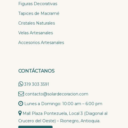
Figuras Decorativas
Tapices de Macramé
Cristales Naturales
Velas Artesanales
Accesorios Artesanales
CONTÁCTANOS
319 303 3591
contacto@solardecoracion.com
Lunes a Domingo: 10:00 am – 6:00 pm
Mall Plaza Pontezuela, Local 3 (Diagonal al
Crucero del Oeste) – Rionegro, Antioquia.