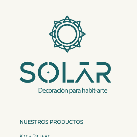
NUESTROS PRODUCTOS
Kits y Rituales