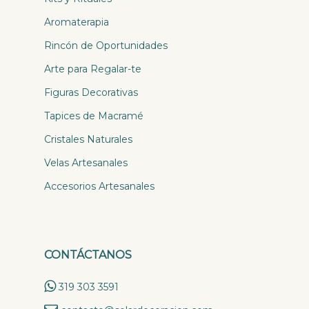
Aromaterapia
Rincón de Oportunidades
Arte para Regalar-te
Figuras Decorativas
Tapices de Macramé
Cristales Naturales
Velas Artesanales
Accesorios Artesanales
CONTÁCTANOS
319 303 3591