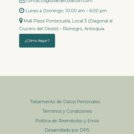
contacto@solardecoracion.com
Lunes a Domingo: 10:00 am – 6:00 pm
Mall Plaza Pontezuela, Local 3 (Diagonal al
Crucero del Oeste) – Rionegro, Antioquia.
¿Cómo llegar?
Tratamiento de Datos Personales
Términos y Condiciones
Política de Reembolso y Envío
Desarrollado por DPS