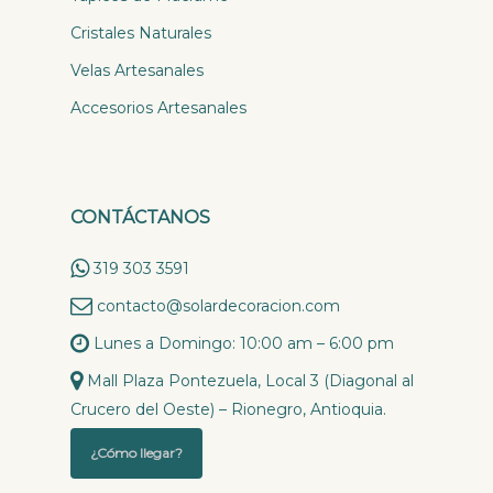
Cristales Naturales
Velas Artesanales
Accesorios Artesanales
CONTÁCTANOS
319 303 3591
contacto@solardecoracion.com
Lunes a Domingo: 10:00 am – 6:00 pm
Mall Plaza Pontezuela, Local 3 (Diagonal al
Crucero del Oeste) – Rionegro, Antioquia.
¿Cómo llegar?