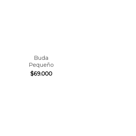
Buda
Pequeño
$
69.000