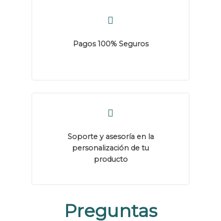
Pagos 100% Seguros
Soporte y asesoría en la
personalización de tu
producto
Preguntas