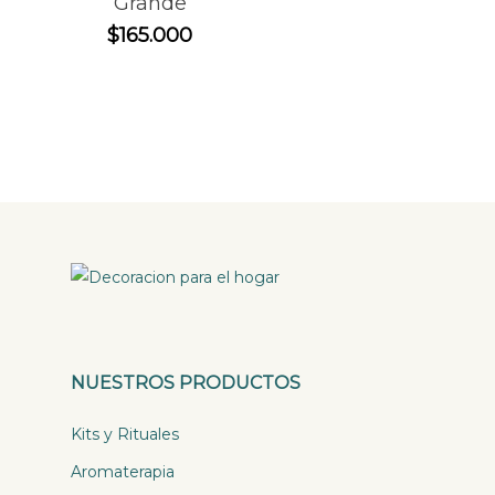
Grande
$
165.000
NUESTROS PRODUCTOS
Kits y Rituales
Aromaterapia