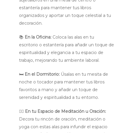
estantería para mantener tus libros
organizados y aportar un toque celestial a tu
decoración.
📚
En la Oficina:
Coloca las alas en tu
escritorio o estantería para añadir un toque de
espiritualidad y elegancia a tu espacio de
trabajo, mejorando tu ambiente laboral.
🛏️
En el Dormitorio:
Úsalas en tu mesita de
noche o tocador para mantener tus libros
favoritos a mano y añadir un toque de
serenidad y espiritualidad a tu entorno.
🧘‍♀️
En tu Espacio de Meditación u Oración:
Decora tu rincón de oración, meditación o
yoga con estas alas para infundir el espacio