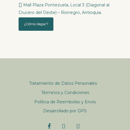
Mall Plaza Pontezuela, Local 3 (Diagonal al
Crucero del Oeste) – Rionegro, Antioquia.
¿Cómo llegar?
Tratamiento de Datos Personales
Términos y Condiciones
Política de Reembolso y Envío
Desarrollado por DPS
facebook
youtube
instagram