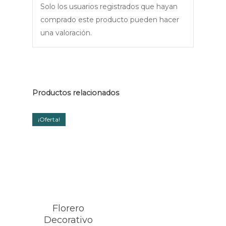
Solo los usuarios registrados que hayan
comprado este producto pueden hacer
una valoración.
Productos relacionados
¡Oferta!
Florero
Decorativo