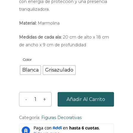
con energía de protección y una presencia
tranquilizadora.
Material:
Marmolina
Medidas de cada ala:
20 cm de alto x 18 cm
de ancho x 9 cm de profundidad
Color
Blanca
Grisazulado
Añadir Al Carrito
Categoría:
Figuras Decorativas