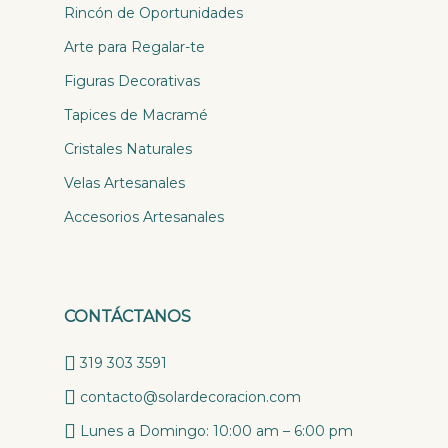
Rincón de Oportunidades
Arte para Regalar-te
Figuras Decorativas
Tapices de Macramé
Cristales Naturales
Velas Artesanales
Accesorios Artesanales
CONTÁCTANOS
319 303 3591
contacto@solardecoracion.com
Lunes a Domingo: 10:00 am – 6:00 pm