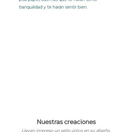
tranquilidad y te harán sentir bien.
Nuestras creaciones
Llevan impreso un sello único en su diseño,