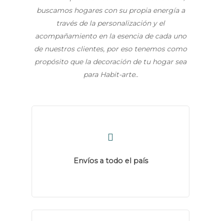
buscamos hogares con su propia energía a
través de la personalización y el
acompañamiento en la esencia de cada uno
de nuestros clientes, por eso tenemos como
propósito que la decoración de tu hogar sea
para Habit-arte..
Envíos a todo el país