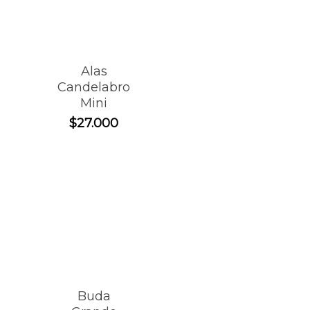
Alas
Candelabro
Mini
$
27.000
Buda