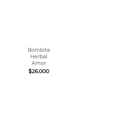
Bombita
Herbal
Amor
$
26.000