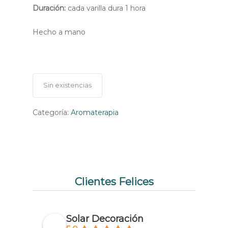
Duración:
cada varilla dura 1 hora
Hecho a mano
Sin existencias
Categoría:
Aromaterapia
Clientes Felices
Solar Decoración