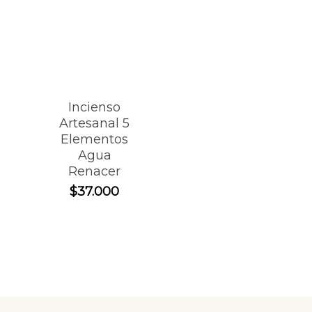
Incienso
Artesanal 5
Elementos
Agua
Renacer
$
37.000