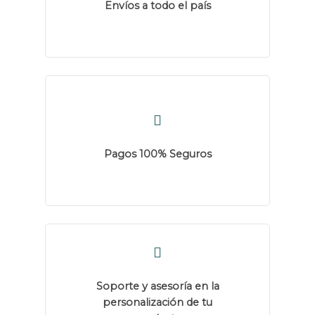
Envíos a todo el país
Pagos 100% Seguros
Soporte y asesoría en la
personalización de tu