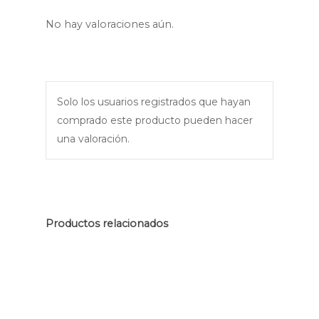
No hay valoraciones aún.
Solo los usuarios registrados que hayan
comprado este producto pueden hacer
una valoración.
Productos relacionados