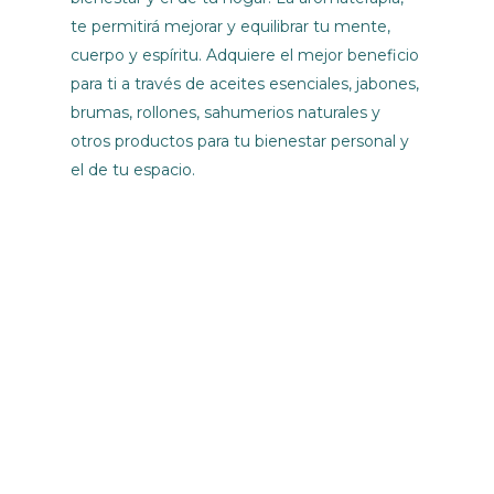
te permitirá mejorar y equilibrar tu mente,
cuerpo y espíritu. Adquiere el mejor beneficio
para ti a través de aceites esenciales, jabones,
brumas, rollones, sahumerios naturales y
otros productos para tu bienestar personal y
el de tu espacio.