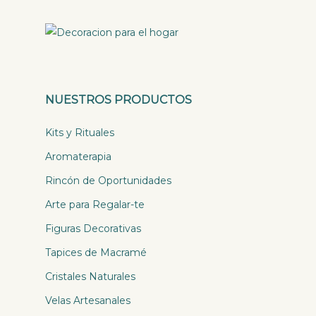
NUESTROS PRODUCTOS
Kits y Rituales
Aromaterapia
Rincón de Oportunidades
Arte para Regalar-te
Figuras Decorativas
Tapices de Macramé
Cristales Naturales
Velas Artesanales