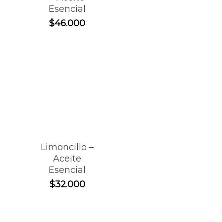
Esencial
$
46.000
Limoncillo –
Aceite
Esencial
$
32.000