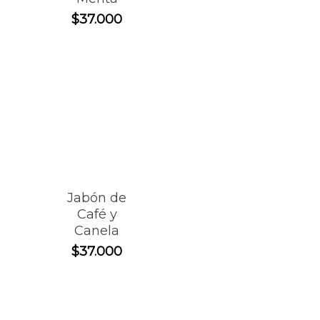
$
37.000
Jabón de
Café y
Canela
$
37.000