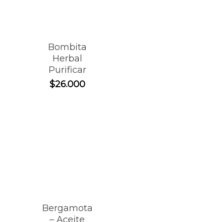
Bombita
Herbal
Purificar
$
26.000
Bergamota
– Aceite