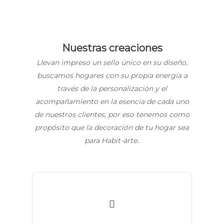
Nuestras creaciones
Llevan impreso un sello único en su diseño,
buscamos hogares con su propia energía a
través de la personalización y el
acompañamiento en la esencia de cada uno
de nuestros clientes, por eso tenemos como
propósito que la decoración de tu hogar sea
para Habit-arte..