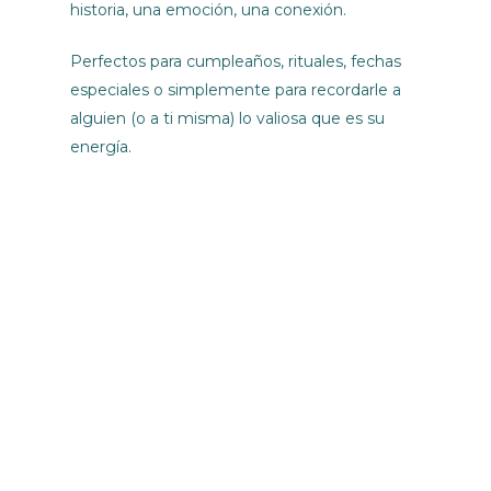
historia, una emoción, una conexión.
Perfectos para cumpleaños, rituales, fechas
especiales o simplemente para recordarle a
alguien (o a ti misma) lo valiosa que es su
energía.