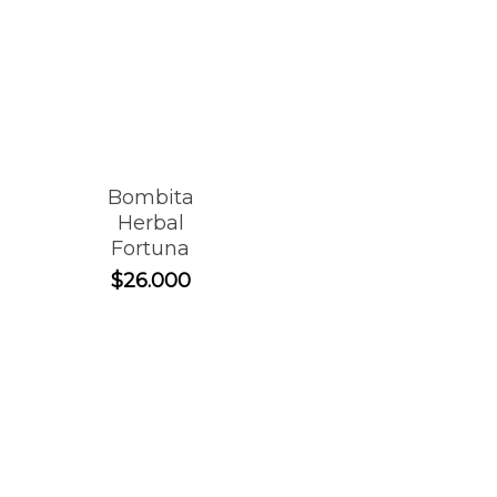
Bombita
Herbal
Fortuna
$
26.000