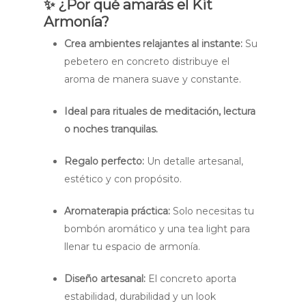
✨
¿Por qué amarás el Kit
Armonía?
Crea ambientes relajantes al instante:
Su
pebetero en concreto distribuye el
aroma de manera suave y constante.
Ideal para rituales de meditación, lectura
o noches tranquilas.
Regalo perfecto:
Un detalle artesanal,
estético y con propósito.
Aromaterapia práctica:
Solo necesitas tu
bombón aromático y una tea light para
llenar tu espacio de armonía.
Diseño artesanal:
El concreto aporta
estabilidad, durabilidad y un look