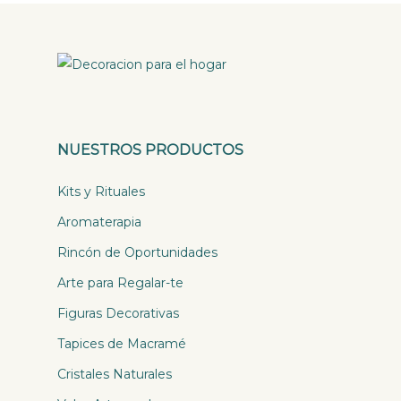
NUESTROS PRODUCTOS
Kits y Rituales
Aromaterapia
Rincón de Oportunidades
Arte para Regalar-te
Figuras Decorativas
Tapices de Macramé
Cristales Naturales