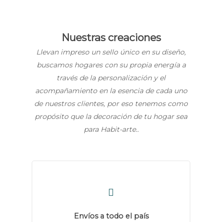
Nuestras creaciones
Llevan impreso un sello único en su diseño,
buscamos hogares con su propia energía a
través de la personalización y el
acompañamiento en la esencia de cada uno
de nuestros clientes, por eso tenemos como
propósito que la decoración de tu hogar sea
para Habit-arte..
Envíos a todo el país