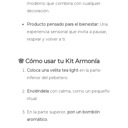
moderno que combina con cualquier
decoración.
Producto pensado para el bienestar:
Una
experiencia sensorial que invita a pausar,
respirar y volver a ti.
🌸
Cómo usar tu Kit Armonía
Coloca una velita tea light
en la parte
inferior del pebetero.
Enciéndela
con calma, como un pequeño
ritual.
En la parte superior,
pon un bombón
aromático
.