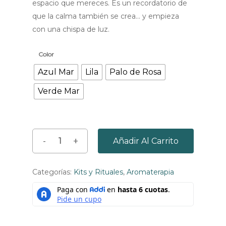
espacio que mereces. Es un recordatorio de
que la calma también se crea… y empieza
con una chispa de luz.
Color
Azul Mar
Lila
Palo de Rosa
Verde Mar
Añadir Al Carrito
Categorías:
Kits y Rituales
,
Aromaterapia