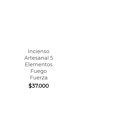
Incienso
Artesanal 5
Elementos
Fuego
Fuerza
$
37.000