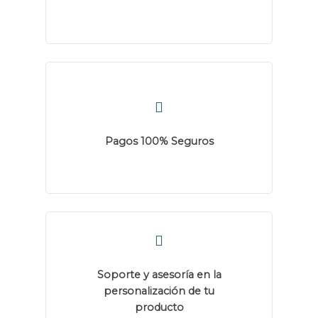
Pagos 100% Seguros
Soporte y asesoría en la
personalización de tu
producto