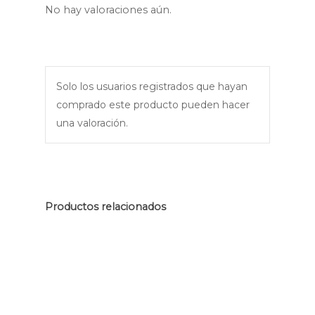
No hay valoraciones aún.
Solo los usuarios registrados que hayan
comprado este producto pueden hacer
una valoración.
Productos relacionados