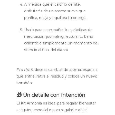
A medida que el calor lo derrite,
disfrutarás de un aroma suave que
purifica, relaja y equilibra tu energía.
Úsalo para acompañar tus prácticas de
meditación, journaling, lectura, tu baño
caliente o simplemente un momento de
silencio al final del día ✨🕯️
Pro tip:
Si deseas cambiar de aroma, espera a
que enfríe, retira el residuo y coloca un nuevo
bombón.
🎁
Un detalle con intención
El Kit Armonía es ideal para regalar bienestar
a alguien especial o para regalarte a ti el