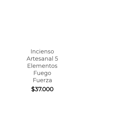
Incienso
Artesanal 5
Elementos
Fuego
Fuerza
$
37.000