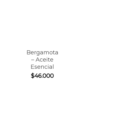
Bergamota
– Aceite
Esencial
$
46.000