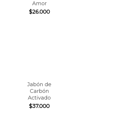
Amor
$
26.000
Jabón de
Carbón
Activado
$
37.000