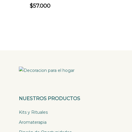
$
57.000
NUESTROS PRODUCTOS
Kits y Rituales
Aromaterapia