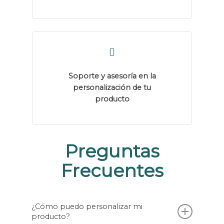
Soporte y asesoría en la
personalización de tu
producto
Preguntas
Frecuentes
¿Cómo puedo personalizar mi
producto?