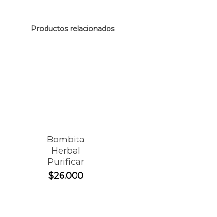
Productos relacionados
Bombita
Herbal
Purificar
$
26.000