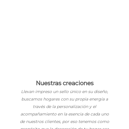
Nuestras creaciones
Llevan impreso un sello único en su diseño,
buscamos hogares con su propia energía a
través de la personalización y el
acompañamiento en la esencia de cada uno
de nuestros clientes, por eso tenemos como