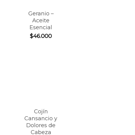
Geranio –
Aceite
Esencial
$
46.000
Cojín
Cansancio y
Dolores de
Cabeza