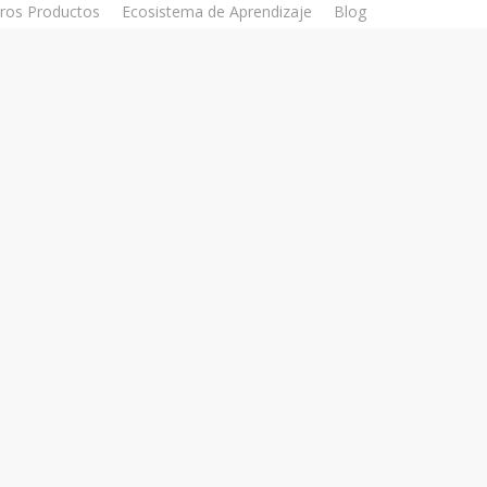
ros Productos
Ecosistema de Aprendizaje
Blog